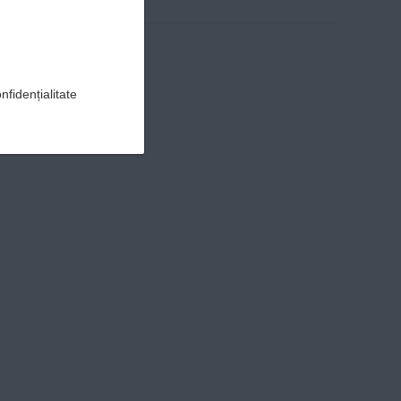
nfidențialitate