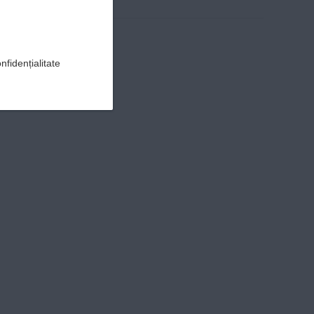
nfidențialitate