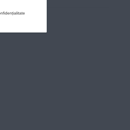
nfidențialitate