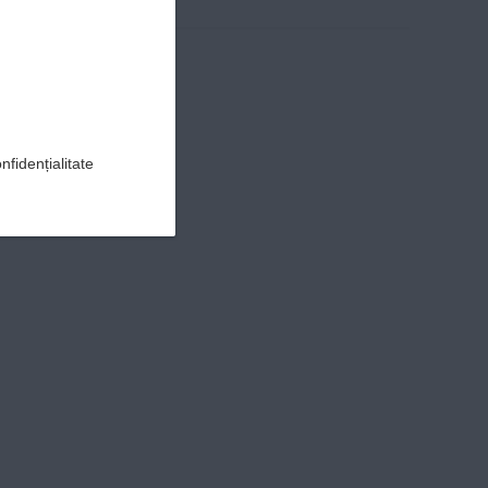
nfidențialitate