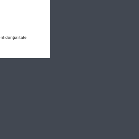
nfidențialitate