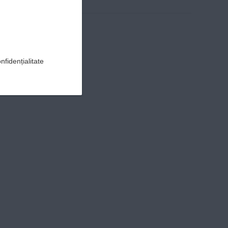
nfidențialitate