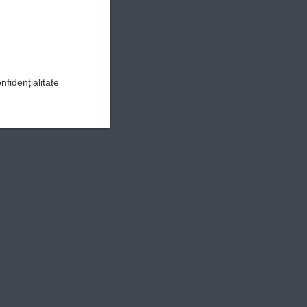
nfidențialitate