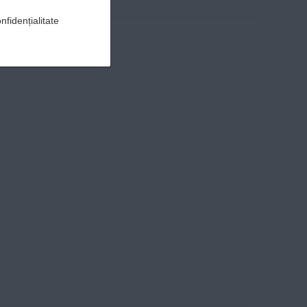
nfidențialitate