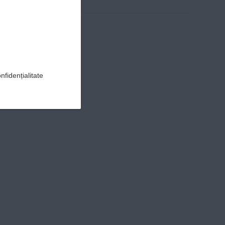
nfidențialitate