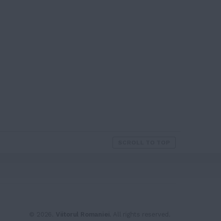
SCROLL TO TOP
© 2026.
Viitorul Romaniei
. All rights reserved.