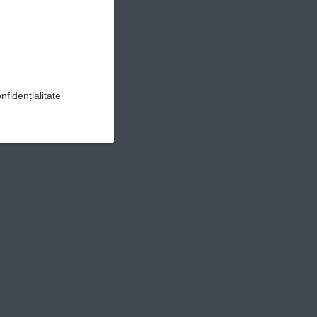
nfidențialitate