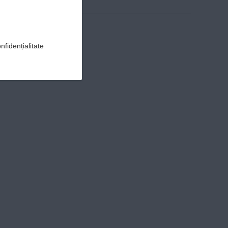
nfidențialitate