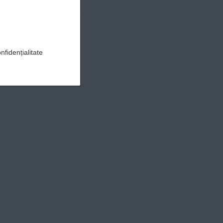
nfidențialitate