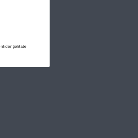
nfidențialitate