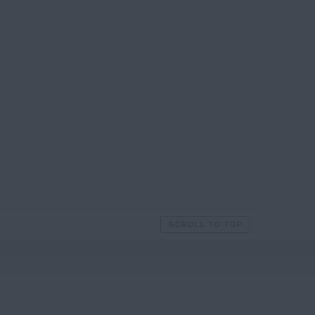
SCROLL TO TOP