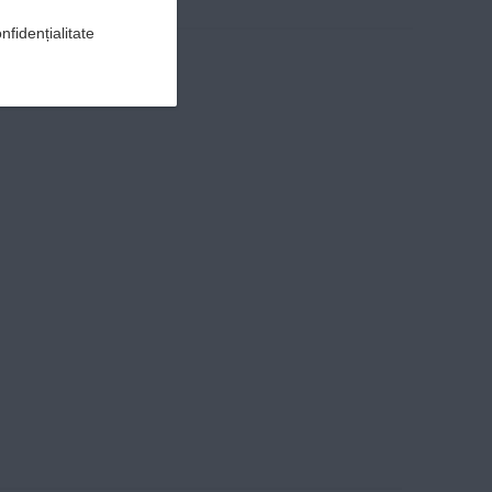
nfidențialitate