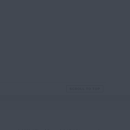
SCROLL TO TOP