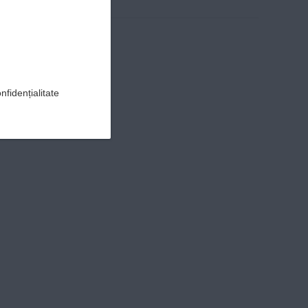
nfidențialitate