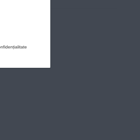
nfidențialitate