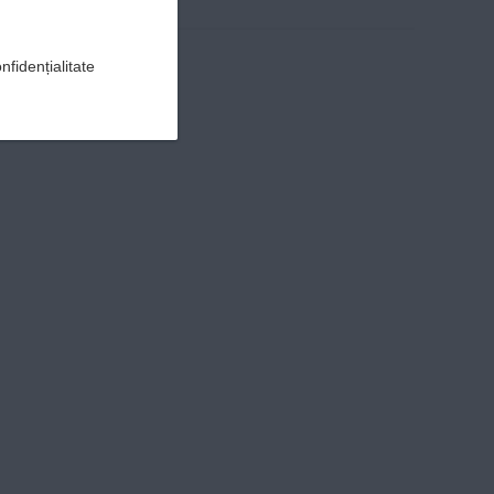
nfidențialitate