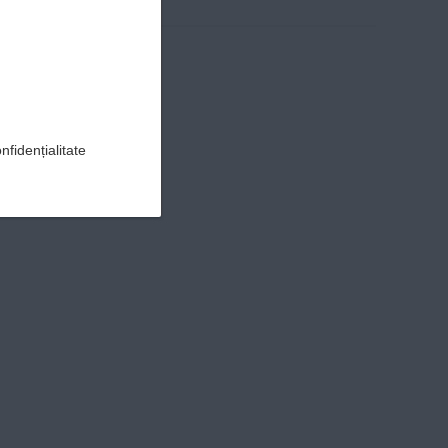
nfidențialitate