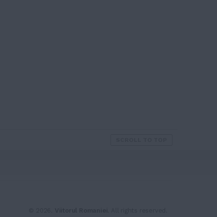
SCROLL TO TOP
© 2026.
Viitorul Romaniei
. All rights reserved.