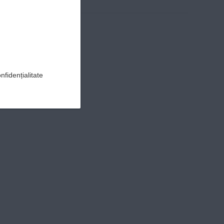
nfidențialitate