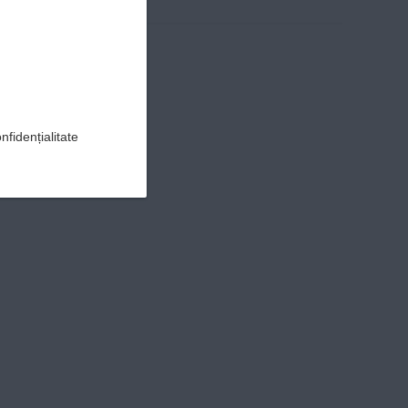
nfidențialitate