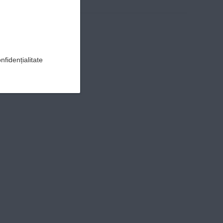
nfidențialitate