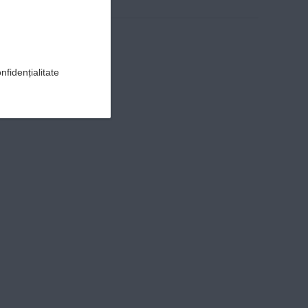
nfidențialitate