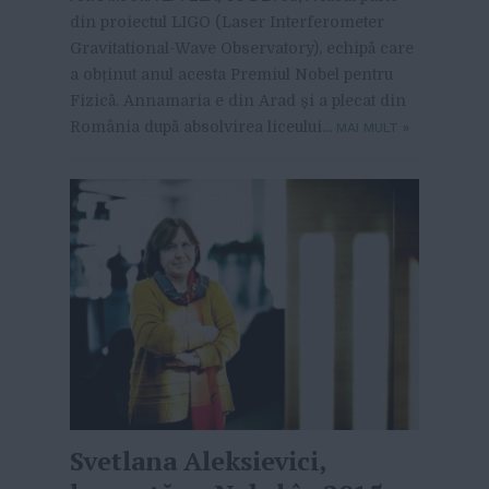
din proiectul LIGO (Laser Interferometer
Gravitational-Wave Observatory), echipă care
a obținut anul acesta Premiul Nobel pentru
Fizică. Annamaria e din Arad și a plecat din
România după absolvirea liceului...
MAI MULT
»
Svetlana Aleksievici,