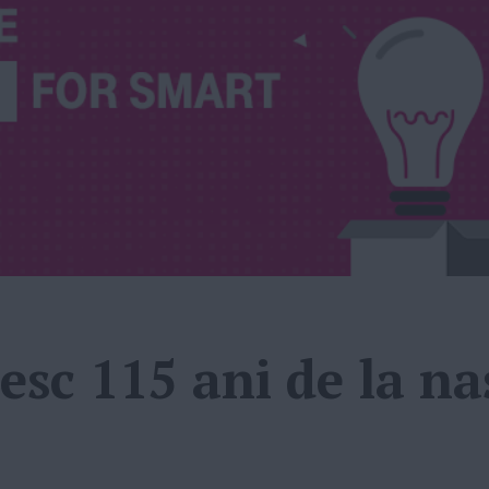
esc 115 ani de la na