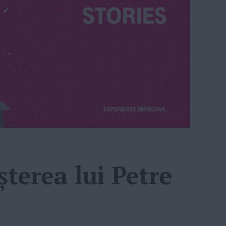
șterea lui Petre