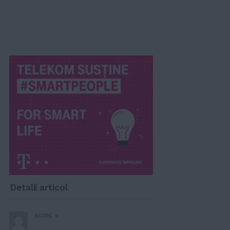
Detalii articol
»
MORE