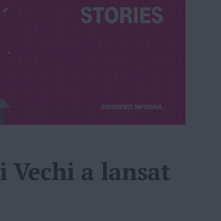
i Vechi a lansat