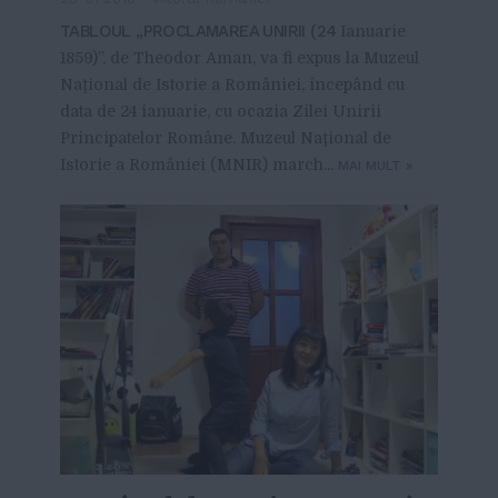
TABLOUL „PROCLAMAREA UNIRII (24
Ianuarie
1859)”, de Theodor Aman, va fi expus la Muzeul
Naţional de Istorie a României, începând cu
data de 24 ianuarie, cu ocazia Zilei Unirii
Principatelor Române. Muzeul Naţional de
Istorie a României (MNIR) march...
MAI MULT
»