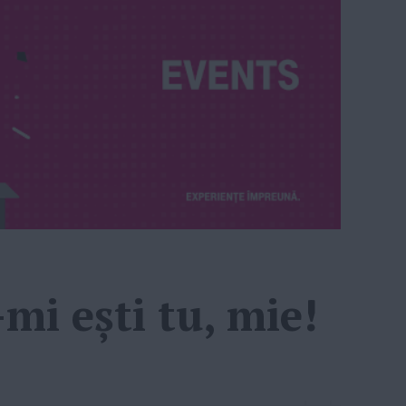
mi ești tu, mie!