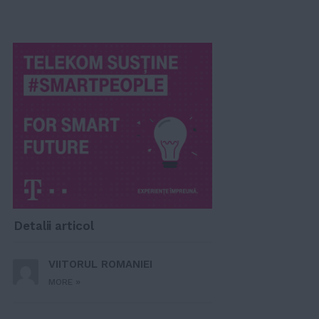
Detalii articol
VIITORUL ROMANIEI
»
MORE