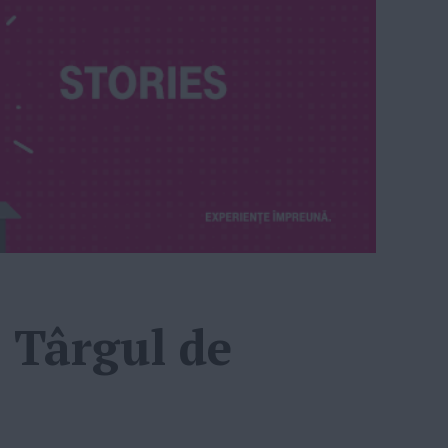
 Târgul de