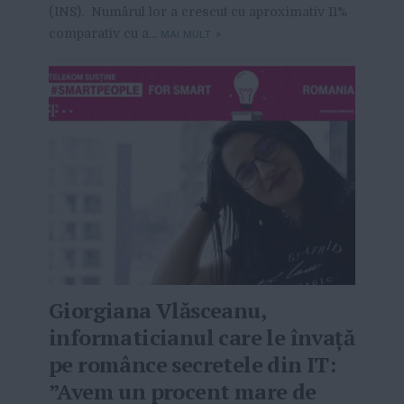
(INS). Numărul lor a crescut cu aproximativ 11%
comparativ cu a...
MAI MULT
»
Giorgiana Vlăsceanu,
informaticianul care le învață
pe românce secretele din IT:
”Avem un procent mare de