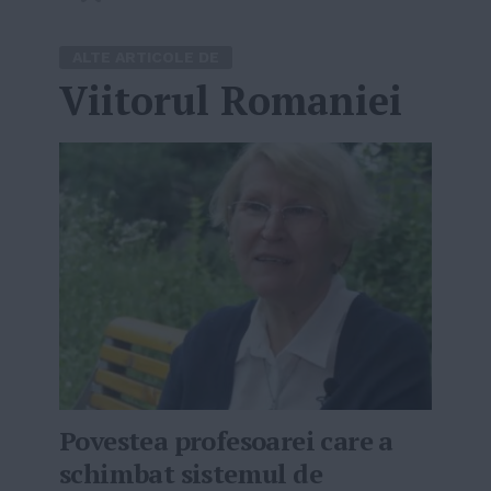
ALTE ARTICOLE DE
Viitorul Romaniei
Povestea profesoarei care a
schimbat sistemul de