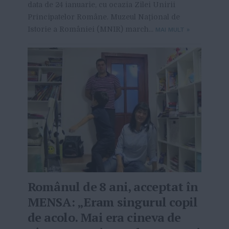
data de 24 ianuarie, cu ocazia Zilei Unirii
Principatelor Române. Muzeul Naţional de
Istorie a României (MNIR) march...
MAI MULT
»
Românul de 8 ani, acceptat în
MENSA: „Eram singurul copil
de acolo. Mai era cineva de