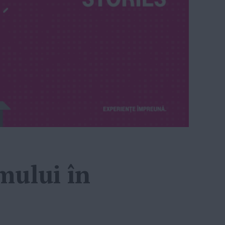
mului în