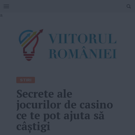
SEARCH
Skip
a
to
content
STIRI
Secrete ale
jocurilor de casino
ce te pot ajuta să
câștigi