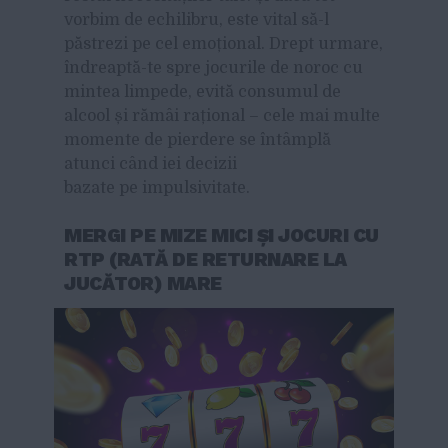
vorbim de echilibru, este vital să-l
păstrezi pe cel emoțional. Drept urmare,
îndreaptă-te spre jocurile de noroc cu
mintea limpede, evită consumul de
alcool și rămâi rațional – cele mai multe
momente de pierdere se întâmplă
atunci când iei decizii
bazate pe impulsivitate.
MERGI PE MIZE MICI ȘI JOCURI CU
RTP (RATĂ DE RETURNARE LA
JUCĂTOR) MARE