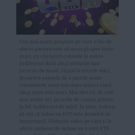
Cea mai mare greșeală pe care o fac de
obicei pariorii este să meargă spre mize
mari, cu câștiguri colosale în minte.
Indiferent dacă alegi sloturile sau
jocurile de masă, rămâi la mizele mici,
deoarece șansele de a pierde sume
consistente sunt mai mari atunci când
alegi mize mai mari. Mai ales că, de cele
mai multe ori, jocurile de casino plătesc
la fel, indiferent de miză. În plus, trebuie
să știi că valoarea RTP este deosebit de
importantă. Sloturile video pe care ți le
oferă cazinourile online au o cotă RTP