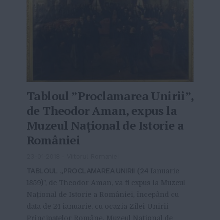
Tabloul ”Proclamarea Unirii”,
de Theodor Aman, expus la
Muzeul Naţional de Istorie a
României
23-01-2018
-
Viitorul Romaniei
TABLOUL „PROCLAMAREA UNIRII (24
Ianuarie
1859)”, de Theodor Aman, va fi expus la Muzeul
Naţional de Istorie a României, începând cu
data de 24 ianuarie, cu ocazia Zilei Unirii
Principatelor Române. Muzeul Naţional de