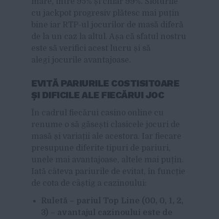
mare, între 95% și chiar 99%. Sloturile
cu jackpot progresiv plătesc mai puțin
bine iar RTP-ul jocurilor de masă diferă
de la un caz la altul. Așa că sfatul nostru
este să verifici acest lucru și să
alegi jocurile avantajoase.
EVITĂ PARIURILE COSTISITOARE
ȘI DIFICILE ALE FIECĂRUI JOC
În cadrul fiecărui casino online cu
renume o să găsești clasicele jocuri de
masă și variații ale acestora. Iar fiecare
presupune diferite tipuri de pariuri,
unele mai avantajoase, altele mai puțin.
Iată câteva pariurile de evitat, în funcție
de cota de câștig a cazinoului:
Ruletă – pariul Top Line (00, 0, 1, 2,
3) – avantajul cazinoului este de