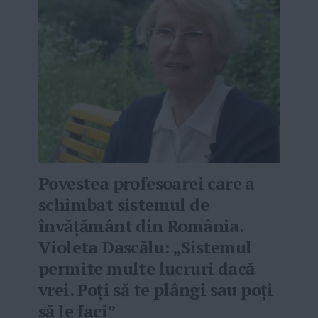
Povestea profesoarei care a
schimbat sistemul de
învățământ din România.
Violeta Dascălu: „Sistemul
permite multe lucruri dacă
vrei. Poți să te plângi sau poți
să le faci”