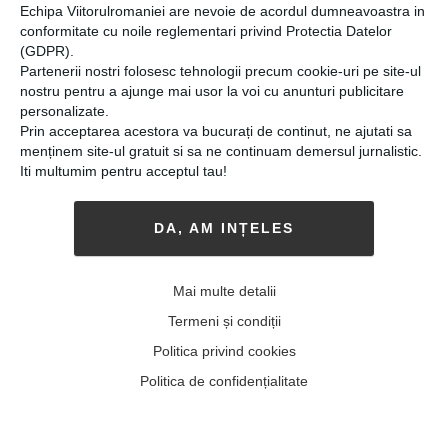
Echipa Viitorulromaniei are nevoie de acordul dumneavoastra in
Aceste reguli sunt menite să te ajute să
conformitate cu noile reglementari privind Protectia Datelor
nu depășești 21 și să forțezi dealerul să
(GDPR).
Partenerii nostri folosesc tehnologii precum cookie-uri pe site-ul
tragă cât mai multe cărți. În acest caz, el
nostru pentru a ajunge mai usor la voi cu anunturi publicitare
o să depășească 21 sau să se oprească la
personalizate.
o valoare între 17 și 21, astfel încât tu să
Prin acceptarea acestora va bucurați de continut, ne ajutati sa
ai mai multe șanse de câștig.
menținem site-ul gratuit si sa ne continuam demersul jurnalistic.
Iti multumim pentru acceptul tau!
DĂ O ȘANSĂ POKER-ULUI VIDEO
DA, AM INȚELES
Poker-ul video oferă șanse mari de
câștig, în comparație cu multe alte
jocuri de casino. Probabil cea mai
Mai multe detalii
populară variație a acestuia este
Jacks
Termeni și condiții
or Better
, care-ți aduce o cotă de 9 la 1
pentru Full House și 6 la 1 pentru Flush.
Politica privind cookies
Poți găsi cu ușurință online strategia de
Politica de confidențialitate
joc, care o să-ți ușureze mult munca.
Aceste cote favorabile te ajută să ajungi
la a juca sute de mâni în decursul unei