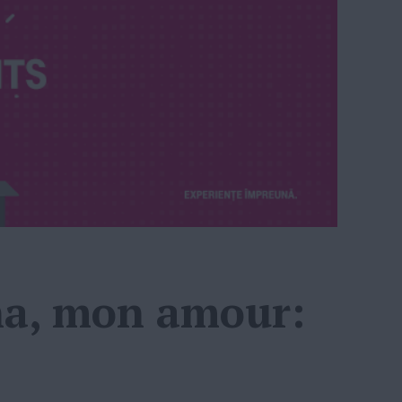
Ana, mon amour: