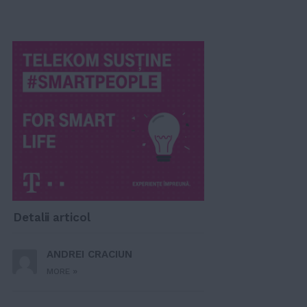
Detalii articol
ANDREI CRACIUN
»
MORE