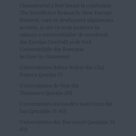
Clasamentul a fost lansat la conferinţa
The Excellence Research: New Europe
Summit, care se desfăşoară săptămâna
aceasta, şi are ca scop punerea în
valoare a universităţilor de excelenţă
din Europa Centrală şi de Sud.
Universităţile din România
incluse în clasament:
Universitatea Babeş-Bolyai din Cluj-
Napoca (poziţia 7)
Universitatea de Vest din
Timişoara (poziţia 29)
Universitatea Alexandru Ioan Cuza din
Iaşi (poziţiile 31-40)
Universitatea din Bucureşti (poziţiile 31-
40)