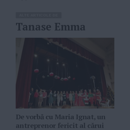
ALTE ARTICOLE DE
Tanase Emma
De vorbă cu Maria Ignat, un
antreprenor fericit al cărui