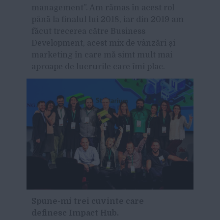
management”. Am rămas în acest rol
până la finalul lui 2018, iar din 2019 am
făcut trecerea către Business
Development, acest mix de vânzări și
marketing în care mă simt mult mai
aproape de lucrurile care îmi plac.
Spune-mi trei cuvinte care
definesc Impact Hub.