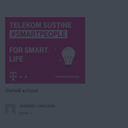
Detalii articol
ANDREI CRACIUN
»
MORE