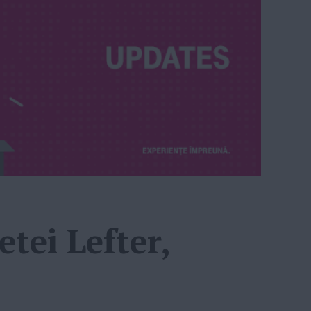
etei Lefter,