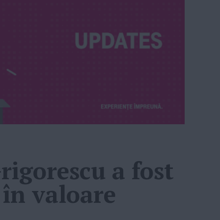
rigorescu a fost
 în valoare