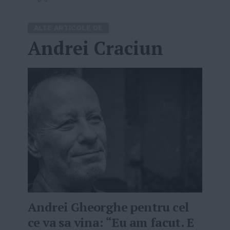
ALTE ARTICOLE DE
Andrei Craciun
Andrei Gheorghe pentru cel
ce va sa vina: “Eu am facut. E